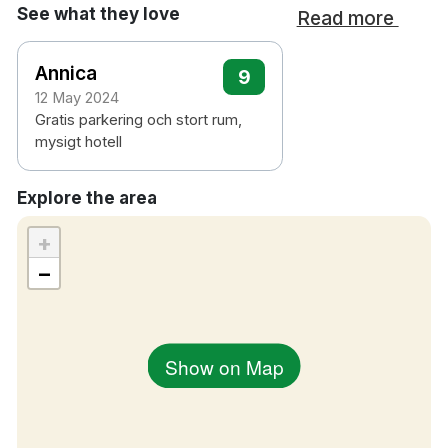
See what they love
Read more
Annica
9
12 May 2024
Gratis parkering och stort rum,
mysigt hotell
Explore the area
+
−
Show on Map