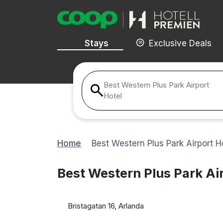
Stays
Exclusive Deals
Best Western Plus Park Airport
Hotel
Home
Best Western Plus Park Airport H
Best Western Plus Park Ai
Bristagatan 16, Arlanda