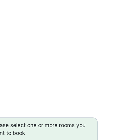
ease select one or more rooms you
nt to book