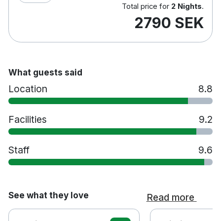
Total price for
2 Nights
.
2790 SEK
What guests said
Location
8.8
Facilities
9.2
Staff
9.6
See what they love
Read more