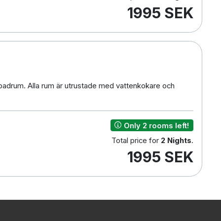
1995 SEK
badrum. Alla rum är utrustade med vattenkokare och
Only 2 rooms left!
Total price for
2 Nights
.
1995 SEK