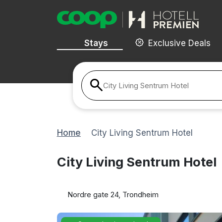
Stays
Exclusive Deals
City Living Sentrum Hotel
Home
City Living Sentrum Hotel
City Living Sentrum Hotel
Nordre gate 24, Trondheim