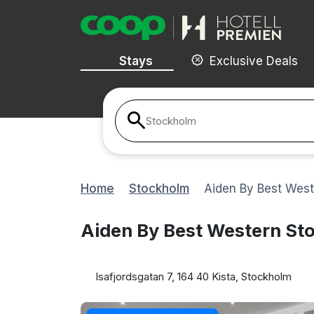
Stays
Exclusive Deals
Stockholm
Home
Stockholm
Aiden By Best West
Aiden By Best Western St
Isafjordsgatan 7, 164 40 Kista, Stockholm