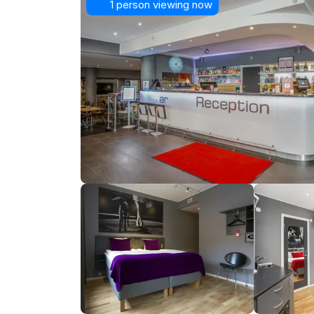
1 person viewing now