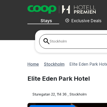
Stays
Exclusive Deals
Stockholm
Home
Stockholm
Elite Eden Park Hot
Elite Eden Park Hotel
Sturegatan 22, 114 36 , Stockholm