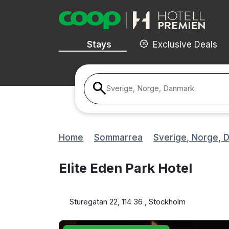
Stays
Exclusive Deals
Sverige, Norge, Danmark
Home
Sommarrea
Sverige, Norge, 
Elite Eden Park Hotel
Sturegatan 22, 114 36 , Stockholm