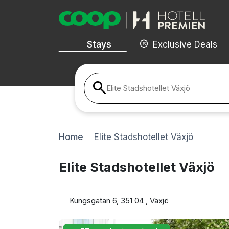
Stays
Exclusive Deals
Elite Stadshotellet Växjö
Home
Elite Stadshotellet Växjö
Elite Stadshotellet Växjö
Kungsgatan 6, 351 04 , Växjö