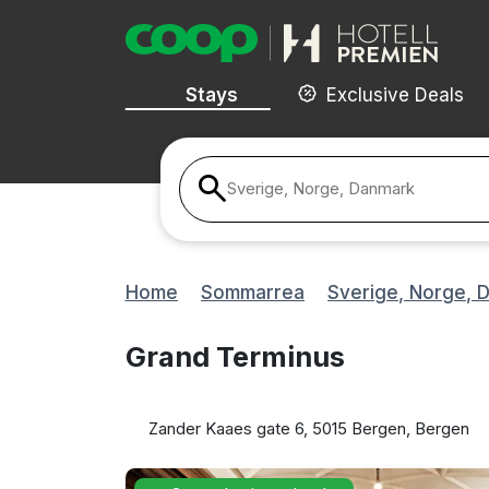
Stays
Exclusive Deals
Sverige, Norge, Danmark
Home
Sommarrea
Sverige, Norge, 
Grand Terminus
Zander Kaaes gate 6, 5015 Bergen, Bergen