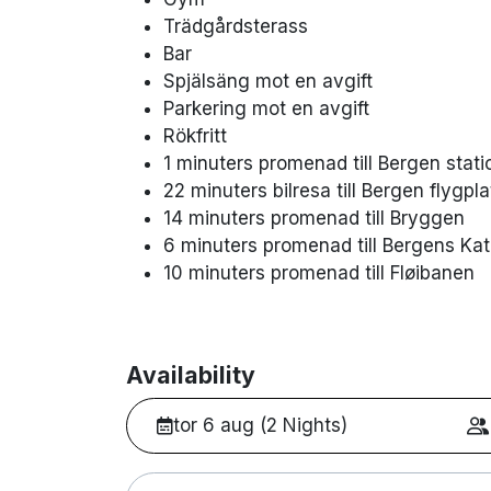
Trädgårdsterass
Bar
Spjälsäng mot en avgift
Parkering mot en avgift
Rökfritt
1 minuters promenad till Bergen stati
22 minuters bilresa till Bergen flygpl
14 minuters promenad till Bryggen
6 minuters promenad till Bergens Kat
10 minuters promenad till Fløibanen
Availability
tor 6 aug (2 Nights)