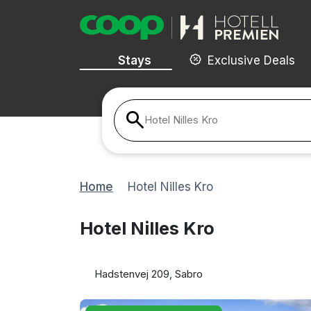
Stays
Exclusive Deals
Hotel Nilles Kro
Home
Hotel Nilles Kro
Hotel Nilles Kro
Hadstenvej 209, Sabro