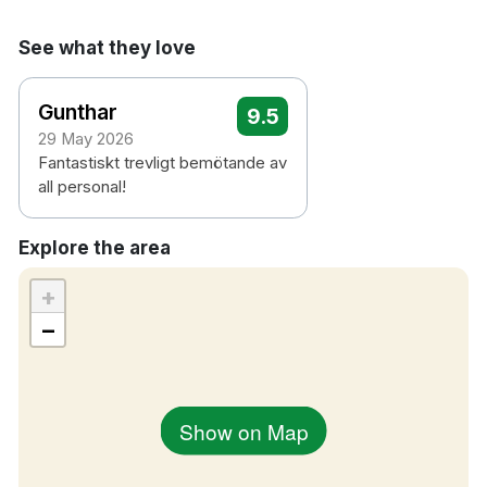
See what they love
Gunthar
9.5
29 May 2026
Fantastiskt trevligt bemötande av
all personal!
Explore the area
+
−
Show on Map