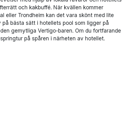
fterrätt och kakbuffé. När kvällen kommer
al eller Trondheim kan det vara skönt med lite
 på bästa sätt i hotellets pool som ligger på
 den gemytliga Vertigo-baren. Om du fortfarande
springtur på spåren i närheten av hotellet.