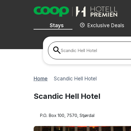
Stays
Exclusive Deals
Scandic Hell Hotel
Home
Scandic Hell Hotel
Scandic Hell Hotel
P.O. Box 100, 7570, Stjørdal