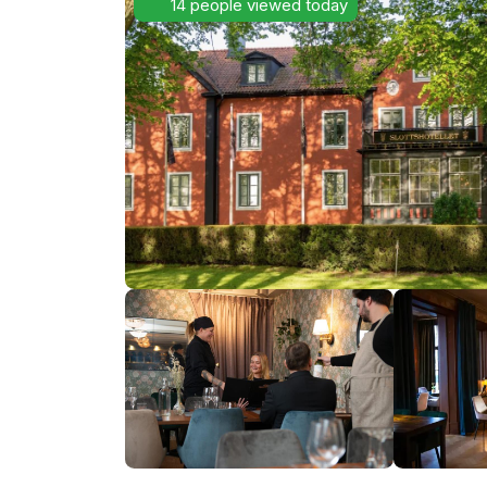
14 people viewed today