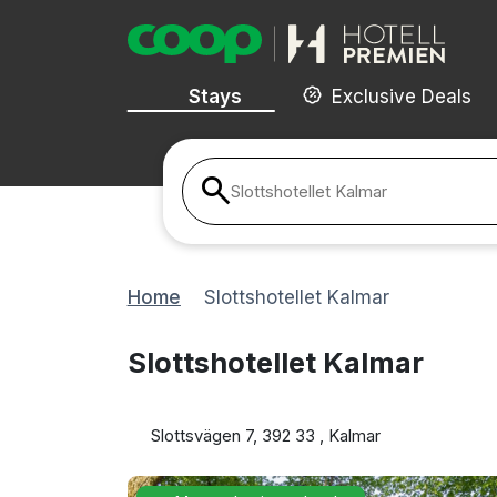
Stays
Exclusive Deals
Slottshotellet Kalmar
Home
Slottshotellet Kalmar
Slottshotellet Kalmar
Slottsvägen 7, 392 33 , Kalmar