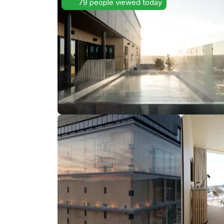
79 people viewed today