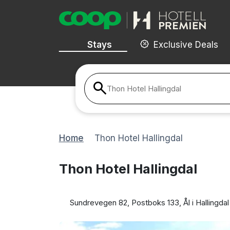
Stays
Exclusive Deals
Thon Hotel Hallingdal
Home
Thon Hotel Hallingdal
Thon Hotel Hallingdal
Sundrevegen 82, Postboks 133, Ål i Hallingdal