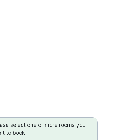
ease select one or more rooms you
nt to book