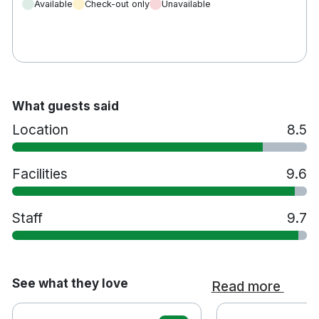
Available
Check-out only
Unavailable
What guests said
Location
8.5
Facilities
9.6
Staff
9.7
See what they love
Read more