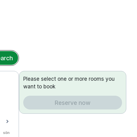
arch
Please select one or more rooms you
want to book
Reserve now