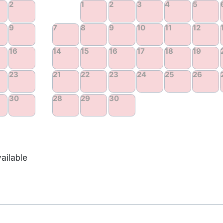
ailable