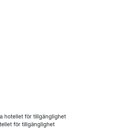
a hotellet för tillgänglighet
llet för tillgänglighet