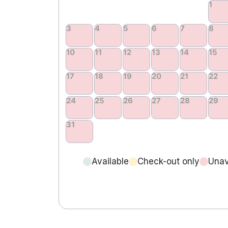
Available
Check-out only
Unav