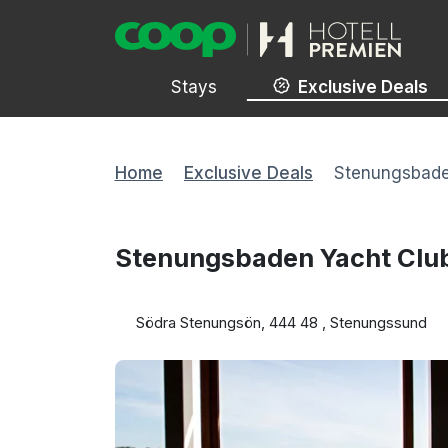
Stays
Exclusive Deals
Home
Exclusive Deals
Stenungsbade
Stenungsbaden Yacht Clu
Södra Stenungsön, 444 48 , Stenungssund