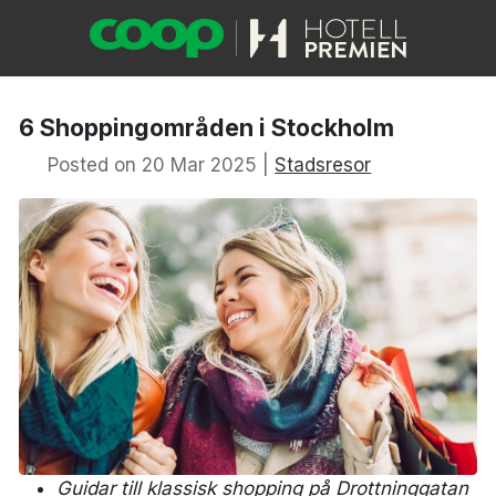
6 Shoppingområden i Stockholm
Posted on 20 Mar 2025 |
Stadsresor
Guidar till klassisk shopping på
Drottninggatan