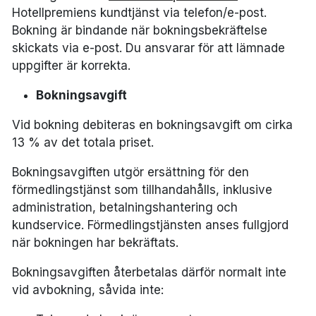
Hotellpremiens kundtjänst via telefon/e-post.
Bokning är bindande när bokningsbekräftelse
skickats via e-post. Du ansvarar för att lämnade
uppgifter är korrekta.
Bokningsavgift
Vid bokning debiteras en bokningsavgift om cirka
13 % av det totala priset.
Bokningsavgiften utgör ersättning för den
förmedlingstjänst som tillhandahålls, inklusive
administration, betalningshantering och
kundservice. Förmedlingstjänsten anses fullgjord
när bokningen har bekräftats.
Bokningsavgiften återbetalas därför normalt inte
vid avbokning, såvida inte: