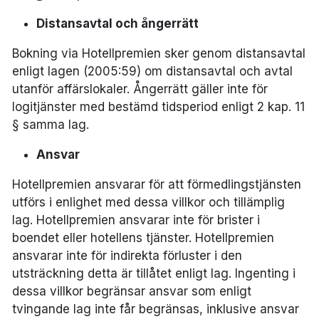
Distansavtal och ångerrätt
Bokning via Hotellpremien sker genom distansavtal
enligt lagen (2005:59) om distansavtal och avtal
utanför affärslokaler. Ångerrätt gäller inte för
logitjänster med bestämd tidsperiod enligt 2 kap. 11
§ samma lag.
Ansvar
Hotellpremien ansvarar för att förmedlingstjänsten
utförs i enlighet med dessa villkor och tillämplig
lag. Hotellpremien ansvarar inte för brister i
boendet eller hotellens tjänster. Hotellpremien
ansvarar inte för indirekta förluster i den
utsträckning detta är tillåtet enligt lag. Ingenting i
dessa villkor begränsar ansvar som enligt
tvingande lag inte får begränsas, inklusive ansvar