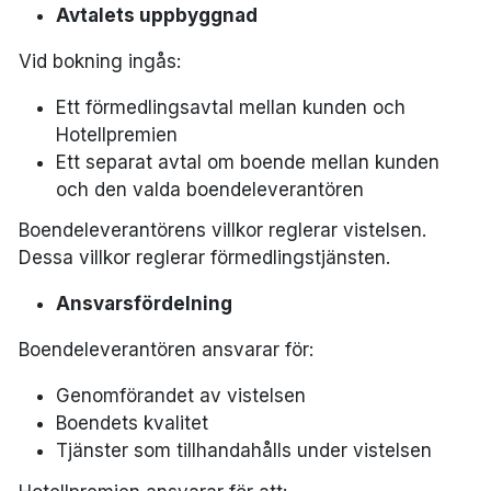
Avtalets uppbyggnad
Vid bokning ingås:
Ett förmedlingsavtal mellan kunden och
Hotellpremien
Ett separat avtal om boende mellan kunden
och den valda boendeleverantören
Boendeleverantörens villkor reglerar vistelsen.
Dessa villkor reglerar förmedlingstjänsten.
Ansvarsfördelning
Boendeleverantören ansvarar för:
Genomförandet av vistelsen
Boendets kvalitet
Tjänster som tillhandahålls under vistelsen