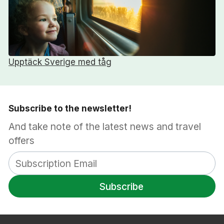
Upptäck Sverige med tåg
Subscribe to the newsletter!
And take note of the latest news and travel
offers
Subscribe