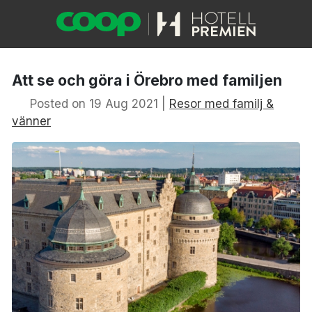
Att se och göra i Örebro med familjen
Posted on 19 Aug 2021 |
Resor med familj &
vänner