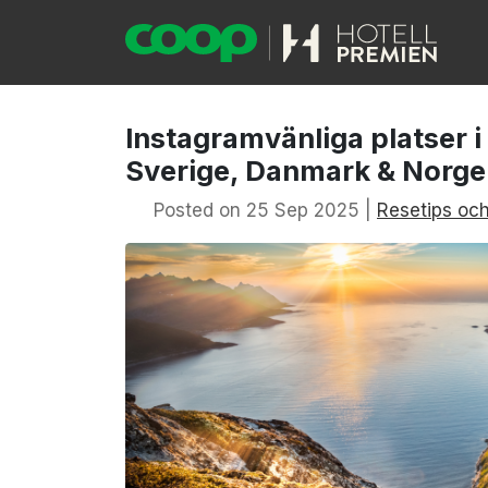
Instagramvänliga platser i
Sverige, Danmark & Norge
Posted on 25 Sep 2025 |
Resetips och