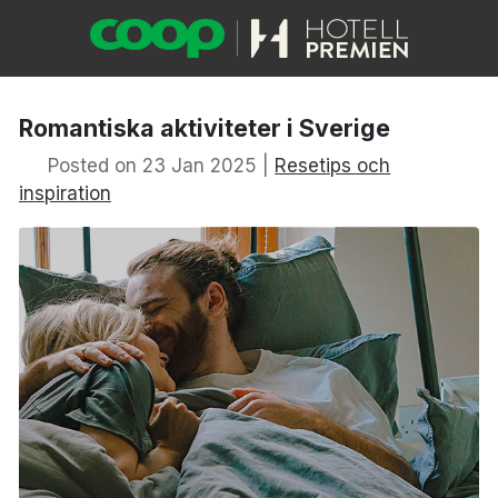
Romantiska aktiviteter i Sverige
Posted on 23 Jan 2025 |
Resetips och
inspiration