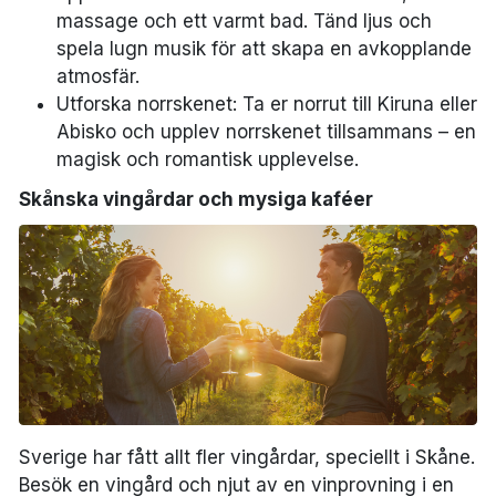
massage och ett varmt bad. Tänd ljus och
spela lugn musik för att skapa en avkopplande
atmosfär.
Utforska norrskenet: Ta er norrut till Kiruna eller
Abisko och upplev norrskenet tillsammans – en
magisk och romantisk upplevelse.
Skånska vingårdar och mysiga kaféer
Sverige har fått allt fler vingårdar, speciellt i Skåne.
Besök en vingård och njut av en vinprovning i en