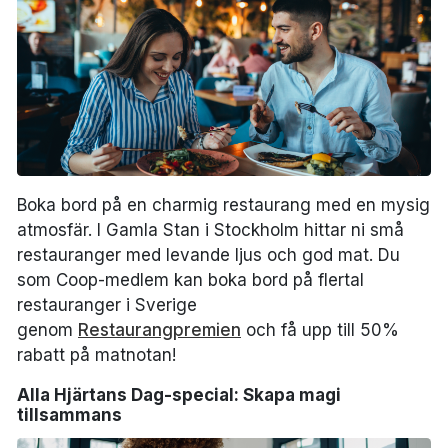
Boka bord på en charmig restaurang med en mysig
atmosfär. I Gamla Stan i Stockholm hittar ni små
restauranger med levande ljus och god mat. Du
som Coop-medlem kan boka bord på flertal
restauranger i Sverige
genom
Restaurangpremien
och få upp till 50%
rabatt på matnotan!
Alla Hjärtans Dag-special: Skapa magi
tillsammans