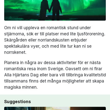
Om ni vill uppleva en romantisk stund under
stjärnorna, sök er till platser med lite ljusförorening.
Skärgården eller norrlandskusten erbjuder
spektakulära vyer, och med lite tur kan ni se
norrskenet.
Planera in några av dessa aktiviteter för er nästa
romantiska resa inom Sverige. Oavsett om ni firar
Alla Hjärtans Dag eller bara vill tillbringa kvalitetstid
tillsammans finns det många möjligheter att skapa
magiska minnen.
Suggestions