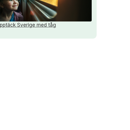
pptäck Sverige med tåg