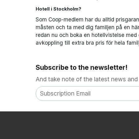
Hotell i Stockholm?
Som Coop-medlem har du alltid prisgaranti
måsten och ta med dig familjen på en härl
redan nu och boka en hotellvistelse med
avkoppling till extra bra pris för hela fa
Subscribe to the newsletter!
And take note of the latest news and 