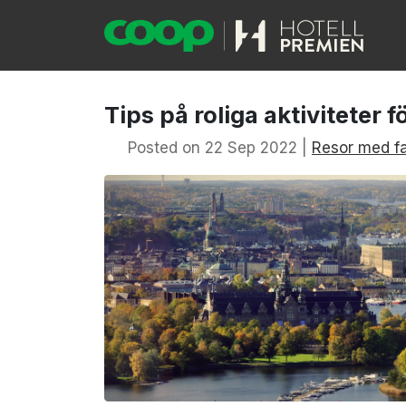
Tips på roliga aktiviteter 
Posted on 22 Sep 2022 |
Resor med fa