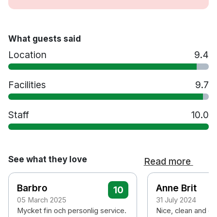
What guests said
Location
9.4
Facilities
9.7
Staff
10.0
See what they love
Read more
Barbro
Anne Brit
10
05 March 2025
31 July 2024
Mycket fin och personlig service.
Nice, clean and qui