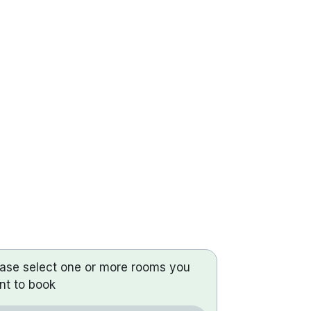
ease select one or more rooms you
nt to book