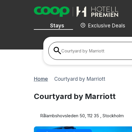
Stays
Exclusive Deals
Courtyard by Marriott
Home
Courtyard by Marriott
Courtyard by Marriott
Rålambshovsleden 50, 112 35 , Stockholm