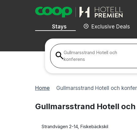
Stays
Exclusive Deals
Gullmarsstrand Hotell och
konferens
Home
Gullmarsstrand Hotell och konfe
Gullmarsstrand Hotell och
Strandvägen 2-14, Fiskebäckskil