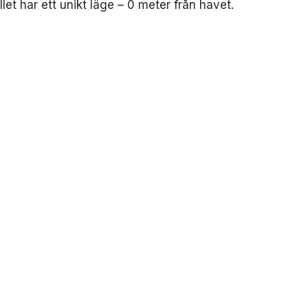
let har ett unikt läge – 0 meter från havet.