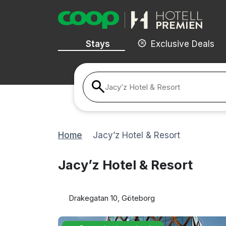
Stays
Exclusive Deals
Jacy’z Hotel & Resort
Home
Jacy’z Hotel & Resort
Jacy’z Hotel & Resort
Drakegatan 10, Göteborg