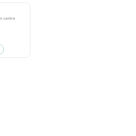
m centre